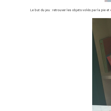
Le but du jeu : retrouver les objets volés par la pie 