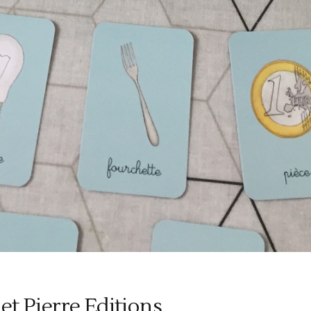
 et Pierre Editions