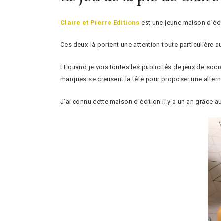
Claire et Pierre Editions
est une jeune maison d’édit
Ces deux-là portent une attention toute particulière 
Et quand je vois toutes les publicités de jeux de soci
marques se creusent la tête pour proposer une alterna
J’ai connu cette maison d’édition il y a un an grâce a