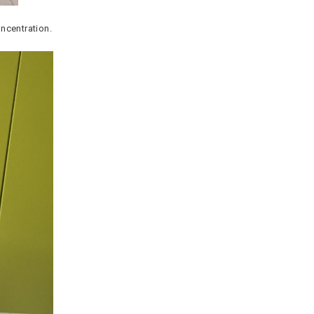
oncentration.