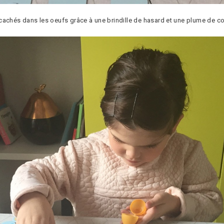
et cachés dans les oeufs grâce à une brindille de hasard et une plume de c