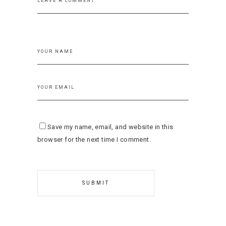
Save my name, email, and website in this
browser for the next time I comment.