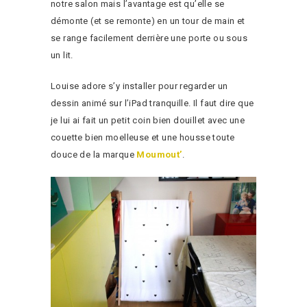
notre salon mais l’avantage est qu’elle se
démonte (et se remonte) en un tour de main et
se range facilement derrière une porte ou sous
un lit.
Louise adore s’y installer pour regarder un
dessin animé sur l’iPad tranquille. Il faut dire que
je lui ai fait un petit coin bien douillet avec une
couette bien moelleuse et une housse toute
douce de la marque
Moumout’
.