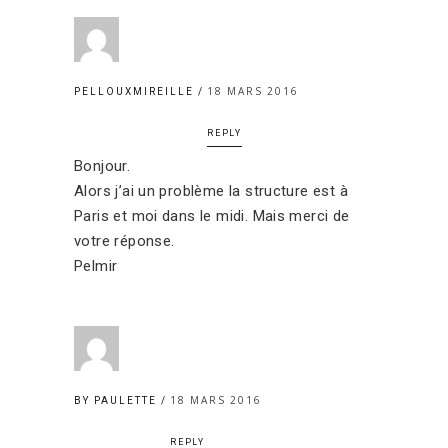
18 MARS 2016
PELLOUXMIREILLE
REPLY
Bonjour.
Alors j’ai un problème la structure est à
Paris et moi dans le midi. Mais merci de
votre réponse.
Pelmir
18 MARS 2016
BY PAULETTE
REPLY