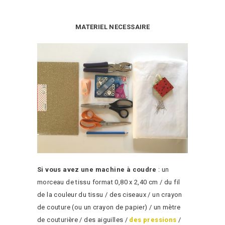
MATERIEL NECESSAIRE
Si vous avez une machine à coudre
: un
morceau de tissu format 0,80 x 2,40 cm / du fil
de la couleur du tissu / des ciseaux / un crayon
de couture (ou un crayon de papier) / un mètre
de couturière / des aiguilles /
des pressions
/