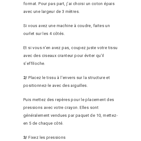
format. Pour pas part, j’ai choisi un coton épais
avec une largeur de 3 mètres.
Si vous avez une machine à coudre, faites un
ourlet sur les 4 côtés.
Et si vous n’en avez pas, coupez juste votre tissu
avec des ciseaux cranteur pour éviter qu’il
s’effiloche.
2/
Placez le tissu à l’envers sur la structure et
positionnez-le avec des aiguilles.
Puis mettez des repères pour le placement des
pressions avec votre crayon. Elles sont
généralement vendues par paquet de 10, mettez-
en 5 de chaque côté.
3/
Fixez les pressions