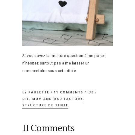
Si vous avez la moindre question à me poser,
n’hésitez surtout pas à me laisser un
commentaire sous cet article.
BY
PAULETTE
11 COMMENTS
0
DIY
,
MUM AND DAD FACTORY
,
STRUCTURE DE TENTE
11 Comments