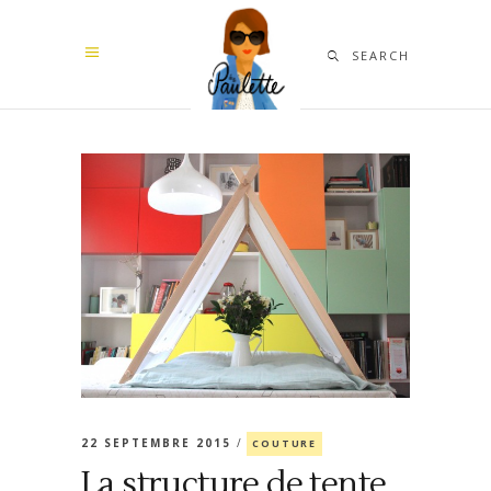
SEARCH
22 SEPTEMBRE 2015
COUTURE
La structure de tente