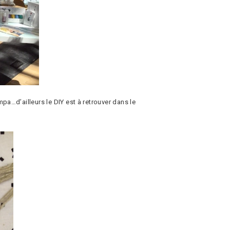
pa…d’ailleurs le DIY est à retrouver dans le