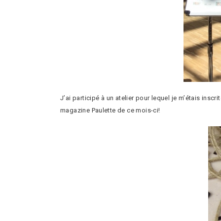
J’ai participé à un atelier pour lequel je m’étais inscr
magazine Paulette de ce mois-ci!