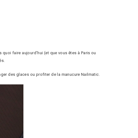
quoi faire aujourd’hui (et que vous êtes à Paris ou
és.
anger des glaces ou profiter de la manucure Nailmatic.