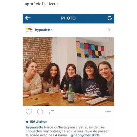
j’apprécie l’univers.