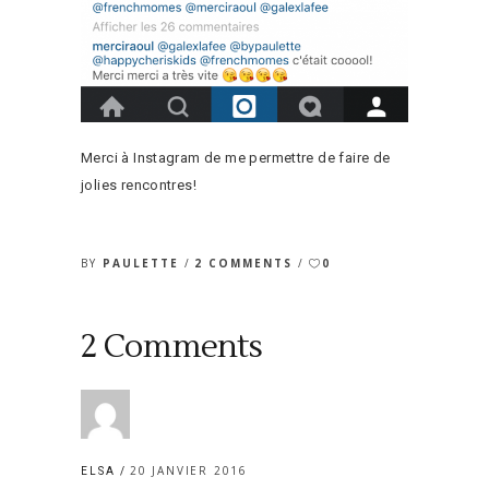
Merci à Instagram de me permettre de faire de
jolies rencontres!
BY
PAULETTE
2 COMMENTS
0
2 Comments
20 JANVIER 2016
ELSA