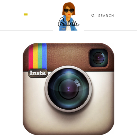
SEARCH