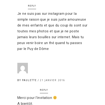
REPLY
Je ne suis pas sur instagram pour la
simple raison que je suis juste amoureuse
de mes enfants et que du coup ils sont sur
toutes mes photos et que je ne poste
jamais leurs bouilles sur internet. Mais tu
peux venir boire un thé quand tu passes
par le Puy de Dôme
21 JANVIER 2016
BY PAULETTE
REPLY
Merci pour l’invitation
A bientôt.