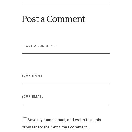
Post a Comment
Save my name, email, and website in this
browser for the next time I comment.