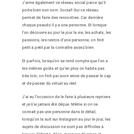
J’aime également ce réseau social parce qu’il
porte bien son nom. Social! Oui ce réseau
permet de faire des rencontres. Car dernière
chaque pseudo il y a une personne. Et lorsque
l’on découvre au jour le jour la vie, les achats, les
passions, les restos d’une personne, on finit
petit à petit par la connaître assez bien.
Et parfois, lorsqu’on se rend compte que l’on a
les mêmes goûts et qu’en plus on habite pas
très loin, on finit par avoir envie de passer le cap
et de passer du virtuel au réel.
J’ai eu l’occasion de le faire à plusieurs reprises
et je n’ai jamais été déçue. Même si on ne
connait pas une personne dans le détail,
lorsqu’on la suit sur Instagram au jour le jour, les
sujets de discussion ne sont pas difficiles à