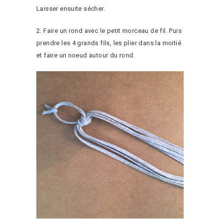
Laisser ensuite sécher.
2. Faire un rond avec le petit morceau de fil. Puis
prendre les 4 grands fils, les plier dans la moitié
et faire un noeud autour du rond.