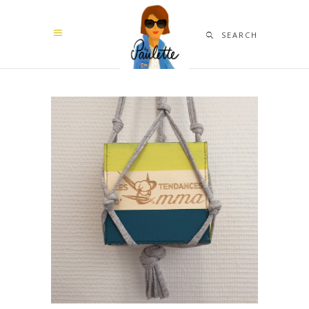
SEARCH