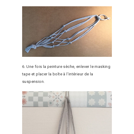
6. Une fois la peinture sèche, enlever le masking
tape et placer la boîte à l’intérieur de la
suspension.