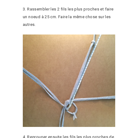
3. Rassembler les 2 fils les plus proches et faire
un noeud à 25 cm. Faire la même chose sur les
autres.
4. Regrouper ensuite les fils les plus proches de