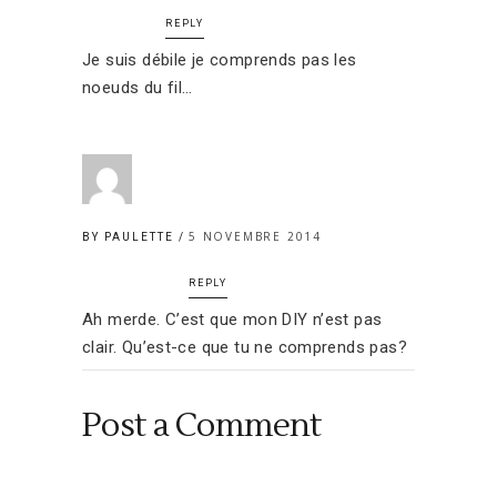
REPLY
Je suis débile je comprends pas les
noeuds du fil…
5 NOVEMBRE 2014
BY PAULETTE
REPLY
Ah merde. C’est que mon DIY n’est pas
clair. Qu’est-ce que tu ne comprends pas?
Post a Comment