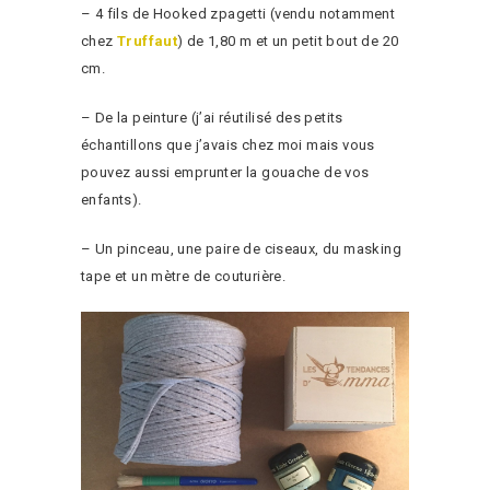
– 4 fils de Hooked zpagetti (vendu notamment
chez
Truffaut
) de 1,80 m et un petit bout de 20
cm.
– De la peinture (j’ai réutilisé des petits
échantillons que j’avais chez moi mais vous
pouvez aussi emprunter la gouache de vos
enfants).
– Un pinceau, une paire de ciseaux, du masking
tape et un mètre de couturière.