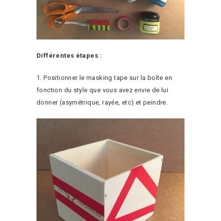
Différentes étapes :
1. Positionner le masking tape sur la boîte en
fonction du style que vous avez envie de lui
donner (asymétrique, rayée, etc) et peindre.