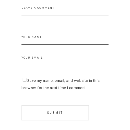
Save my name, email, and website in this
browser for the next time I comment.