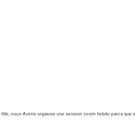
ille, nous Avons organise une session zoom hebdo parce que eux