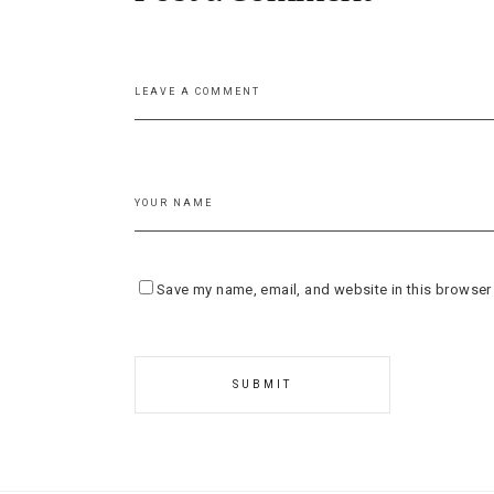
Save my name, email, and website in this browser 