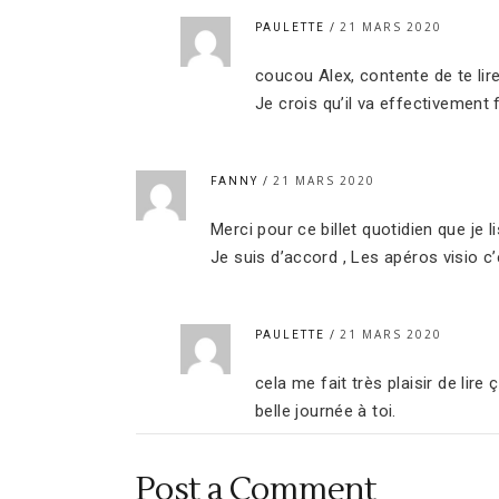
21 MARS 2020
PAULETTE
coucou Alex, contente de te lire
Je crois qu’il va effectivement 
21 MARS 2020
FANNY
Merci pour ce billet quotidien que je 
Je suis d’accord , Les apéros visio c
21 MARS 2020
PAULETTE
cela me fait très plaisir de lire ç
belle journée à toi.
Post a Comment