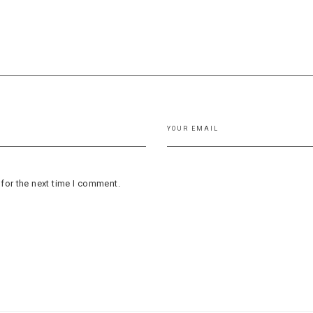
for the next time I comment.