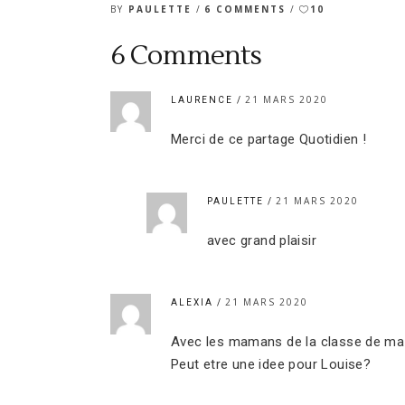
BY
PAULETTE
6 COMMENTS
10
6 Comments
21 MARS 2020
LAURENCE
Merci de ce partage Quotidien !
21 MARS 2020
PAULETTE
avec grand plaisir
21 MARS 2020
ALEXIA
Avec les mamans de la classe de ma f
Peut etre une idee pour Louise?