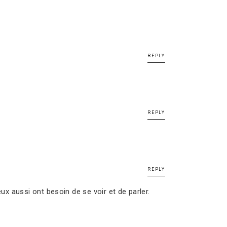
REPLY
REPLY
REPLY
 aussi ont besoin de se voir et de parler.