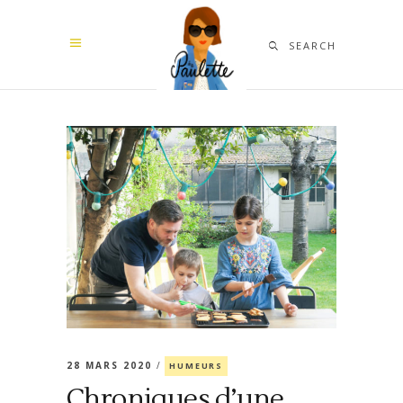
SEARCH
28 MARS 2020
HUMEURS
Chroniques d’une