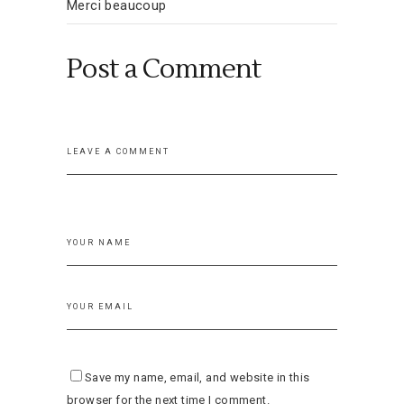
Merci beaucoup
Post a Comment
Save my name, email, and website in this
browser for the next time I comment.