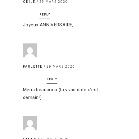
29 MARS 2020
ODILE
REPLY
Joyeux ANNIVERSAIRE,
29 MARS 2020
PAULETTE
REPLY
Merci beaucoup (la vraie date c’est
demain!)