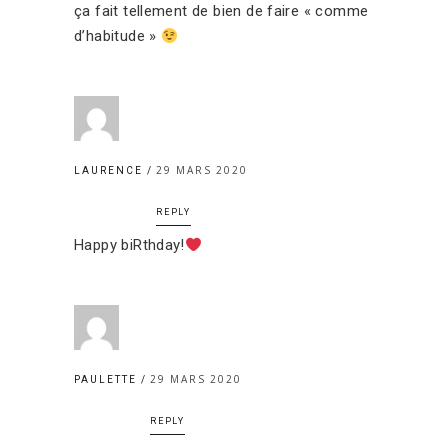
ça fait tellement de bien de faire « comme
d’habitude »
29 MARS 2020
LAURENCE
REPLY
Happy biRthday!
29 MARS 2020
PAULETTE
REPLY