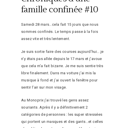
famille confinée #10
Samedi 28 mars…cela fait 15 jours que nous
sommes confinés. Le temps passe à la fois
assez vite et très lentement.
Je suis sortie faire des courses aujourd’hui….je
n’y étais pas allée depuis le 17 mars et j’avoue
que cela m’a fait bizarre. Je me suis sentie très
libre finalement. Dans ma voiture j’ai mis la
musique à fond et j’ai ouvert la fenêtre pour
sentir l’air sur mon visage.
Au Monoprix j’ai trouvé les gens assez
souriants. Après il y a définitivement 2
catégories de personnes : les super stressées
qui portent un masques et des gants…et celles