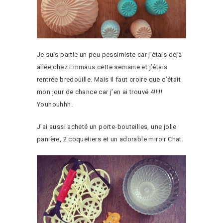
Je suis partie un peu pessimiste car j’étais déjà
allée chez Emmaus cette semaine et j’étais
rentrée bredouille. Mais il faut croire que c’était
mon jour de chance car j’en ai trouvé 4!!!!!
Youhouhhh.
J’ai aussi acheté un porte-bouteilles, une jolie
panière, 2 coquetiers et un adorable miroir Chat.