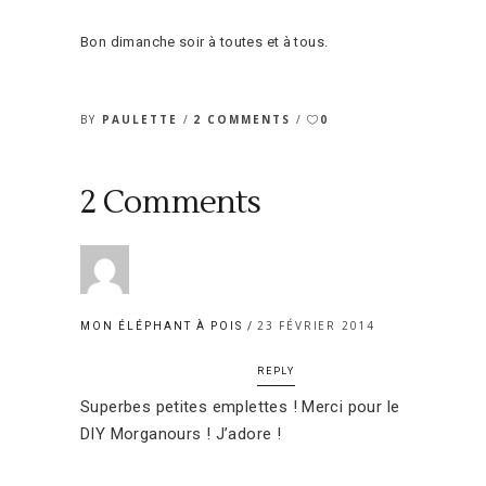
Bon dimanche soir à toutes et à tous.
BY
PAULETTE
2 COMMENTS
0
2 Comments
23 FÉVRIER 2014
MON ÉLÉPHANT À POIS
REPLY
Superbes petites emplettes ! Merci pour le
DIY Morganours ! J’adore !