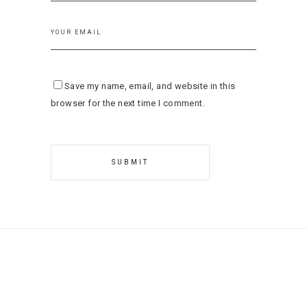
Save my name, email, and website in this
browser for the next time I comment.