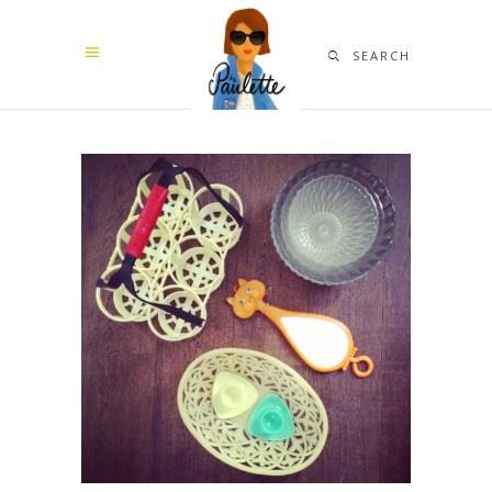
SEARCH