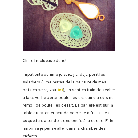
Chine fructueuse donc!
Impatiente comme je suis, j’ai déjà peint les
saladiers (il me restait de la peinture de mes
pots en verre, voir
ici
), ils sont en train de sécher
à la cave. Le porte-bouteilles est dans la cuisine,
rempli de bouteilles de lait. La panière est sur la
table du salon et sert de corbeille à fruits. Les
coquetiers attendent des oeufs à la coque. Et le
miroir va je pense aller dans la chambre des
enfants.