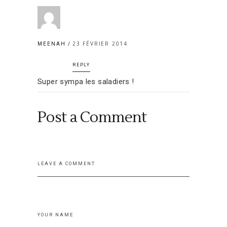
23 FÉVRIER 2014
MEENAH
REPLY
Super sympa les saladiers !
Post a Comment