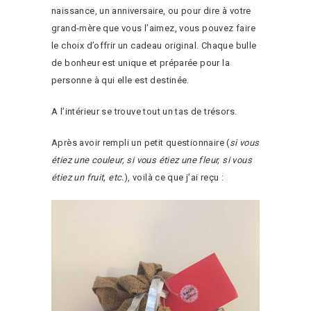
naissance, un anniversaire, ou pour dire à votre
grand-mère que vous l’aimez, vous pouvez faire
le choix d’offrir un cadeau original. Chaque bulle
de bonheur est unique et préparée pour la
personne à qui elle est destinée.
A l’intérieur se trouve tout un tas de trésors.
Après avoir rempli un petit questionnaire (
si vous
étiez une couleur, si vous étiez une fleur, si vous
étiez un fruit, etc.
), voilà ce que j’ai reçu :