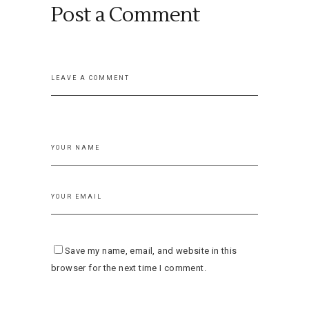
Post a Comment
Save my name, email, and website in this
browser for the next time I comment.