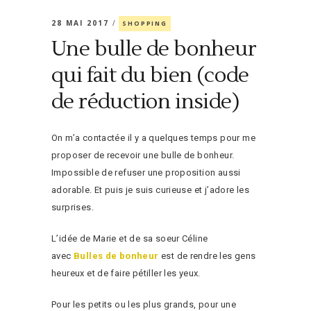
28 MAI 2017
SHOPPING
Une bulle de bonheur
qui fait du bien (code
de réduction inside)
On m’a contactée il y a quelques temps pour me
proposer de recevoir une bulle de bonheur.
Impossible de refuser une proposition aussi
adorable. Et puis je suis curieuse et j’adore les
surprises.
L’idée de Marie et de sa soeur Céline
avec
Bulles de bonheur
est de rendre les gens
heureux et de faire pétiller les yeux.
Pour les petits ou les plus grands, pour une