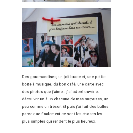
Des gourmandises, un joli bracelet, une petite
boite à musique, du bon café, une carte avec
des photos que j’aime….j’ai adoré ouvrir et
découvrir un à un chacune de mes surprises, un
peu comme un trésor! Et puis j’ai fait des bulles
parce que finalement ce sont les choses les
plus simples qui rendent le plus heureux.