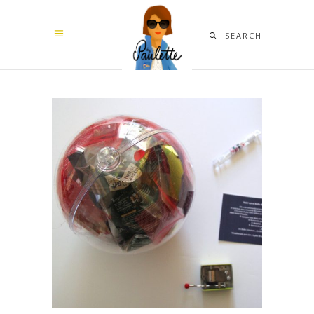
SEARCH