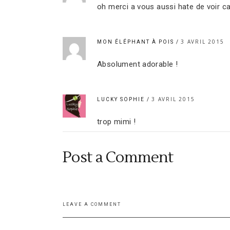
oh merci a vous aussi hate de voir c
3 AVRIL 2015
MON ÉLÉPHANT À POIS
Absolument adorable !
3 AVRIL 2015
LUCKY SOPHIE
trop mimi !
Post a Comment