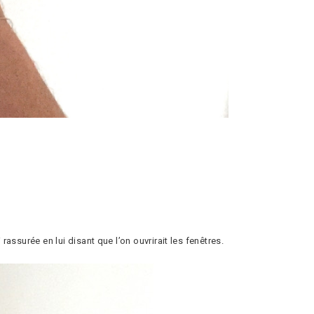
rassurée en lui disant que l’on ouvrirait les fenêtres.