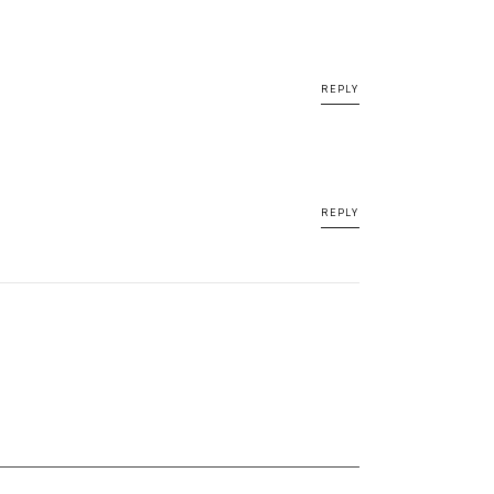
REPLY
REPLY