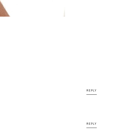
REPLY
REPLY