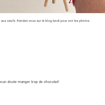
 aux oeufs. Rendez-vous sur le blog lundi pour voir les photos.
 aucun doute manger trop de chocolat!