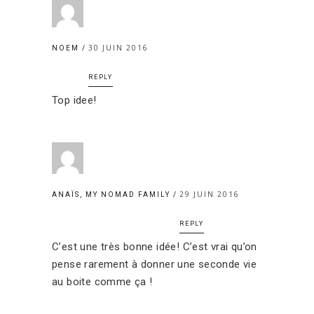
30 JUIN 2016
NOEM
REPLY
Top idee!
29 JUIN 2016
ANAÏS, MY NOMAD FAMILY
REPLY
C’est une très bonne idée! C’est vrai qu’on
pense rarement à donner une seconde vie
au boite comme ça !