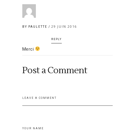
29 JUIN 2016
BY PAULETTE
REPLY
Merci
Post a Comment