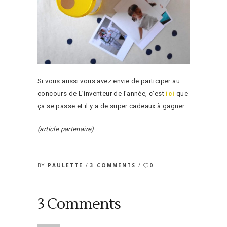
Si vous aussi vous avez envie de participer au
concours de L’inventeur de l’année, c’est
ici
que
ça se passe et il y a de super cadeaux à gagner.
(article partenaire)
BY
PAULETTE
3 COMMENTS
0
3 Comments