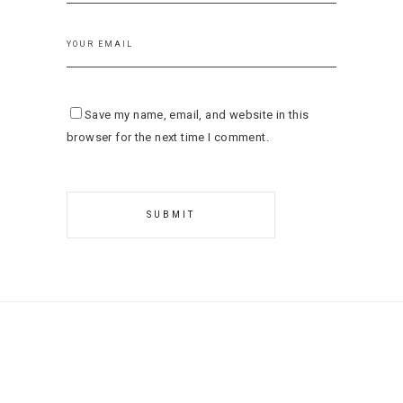
Save my name, email, and website in this
browser for the next time I comment.