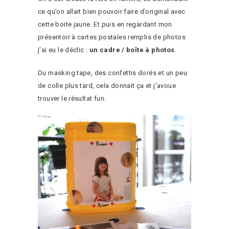
ce qu’on allait bien pouvoir faire d’original avec
cette boite jaune. Et puis en regardant mon
présentoir à cartes postales remplis de photos
j’ai eu le déclic :
un cadre / boîte à photos
.
Du masking tape, des confettis dorés et un peu
de colle plus tard, cela donnait ça et j’avoue
trouver le résultat fun.