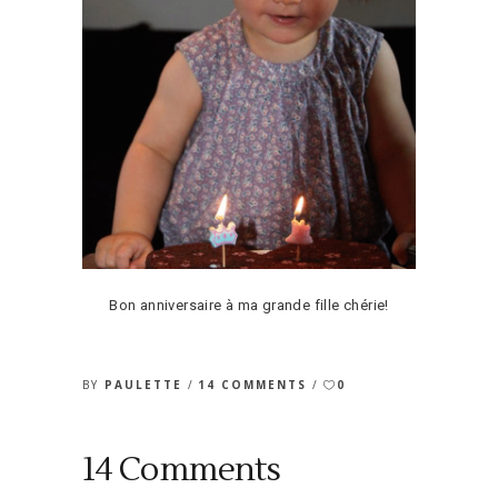
Bon anniversaire à ma grande fille chérie!
BY
PAULETTE
14 COMMENTS
0
14 Comments