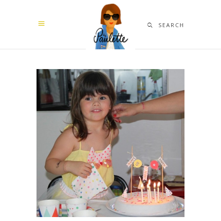
SEARCH