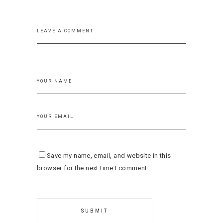
Save my name, email, and website in this
browser for the next time I comment.