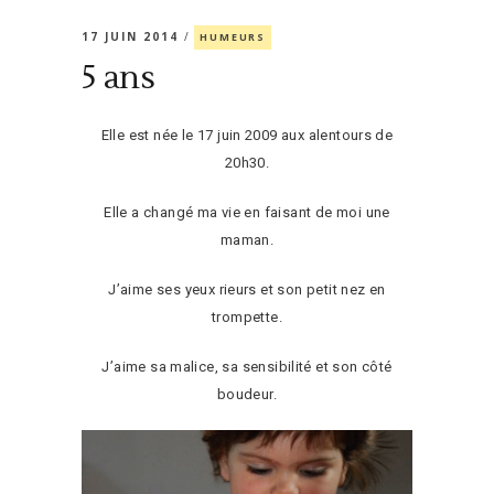
17 JUIN 2014
HUMEURS
5 ans
Elle est née le 17 juin 2009 aux alentours de
20h30.
Elle a changé ma vie en faisant de moi une
maman.
J’aime ses yeux rieurs et son petit nez en
trompette.
J’aime sa malice, sa sensibilité et son côté
boudeur.