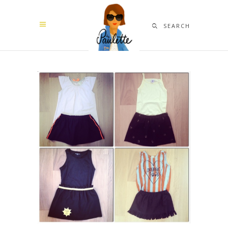
SEARCH