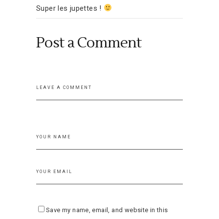
Super les jupettes !
Post a Comment
Save my name, email, and website in this