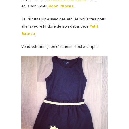
écusson Soleil
Bobo Choses
.
Jeudi : une jupe avec des étoiles brillantes pour
aller avec le fil doré de son débardeur
Petit
Bateau
.
Vendredi : une jupe d’indienne toute simple.