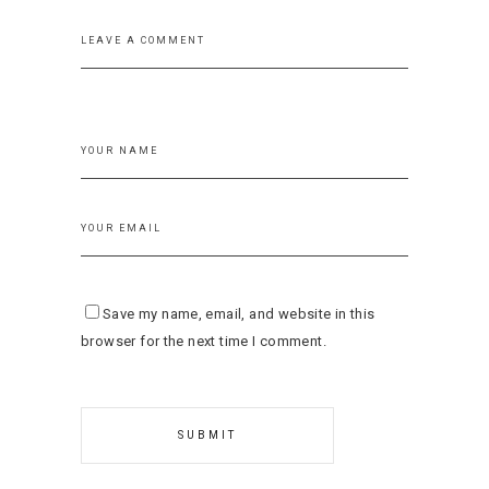
Save my name, email, and website in this
browser for the next time I comment.