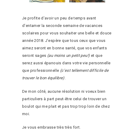
Je profite d’avoir un peu de temps avant
d’entamer la seconde semaine de vacances
scolaires pour vous souhaiter une belle et douce
année 2018. J’espère que tous ceux que vous
aimez seront en bonne santé, que vos enfants
seront sages
(au moins un petit peu!)
et que
serez aussi épanouis dans votre vie personnelle
que professionnelle
(c’est tellement difficile de
trouver le bon équilibre)
.
De mon côté, aucune résolution ni voeux bien
particuliers à part peut-être celui de trouver un
boulot qui me plait et pas trop trop loin de chez
moi.
Je vous embrasse très très fort.