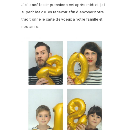
J’ai lancé les impressions cet après-midi et j’ai
super hâte de les recevoir afin d’envoyer notre
traditionnelle carte de voeux à notre famille et
nos amis.