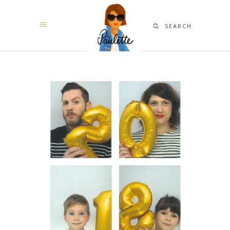
SEARCH