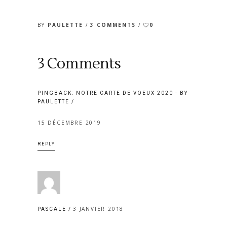
BY
PAULETTE
3 COMMENTS
0
3 Comments
PINGBACK:
NOTRE CARTE DE VOEUX 2020 - BY
PAULETTE
15 DÉCEMBRE 2019
REPLY
3 JANVIER 2018
PASCALE