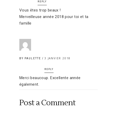
REPLY
Vous êtes trop beaux !
Merveilleuse année 2018 pour toi et ta
famille
3 JANVIER 2018
BY PAULETTE
REPLY
Merci beaucoup. Excellente année
également.
Post a Comment