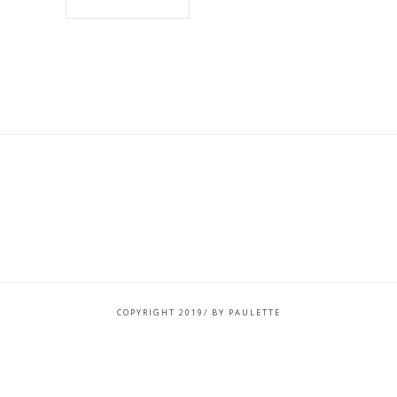
COPYRIGHT 2019/ BY PAULETTE