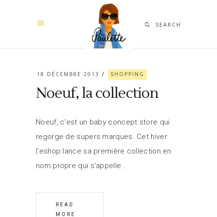
SEARCH
18 DÉCEMBRE 2013
SHOPPING
Noeuf, la collection
Noeuf, c'est un baby concept store qui
regorge de supers marques. Cet hiver
l'eshop lance sa première collection en
nom propre qui s'appelle
READ
MORE