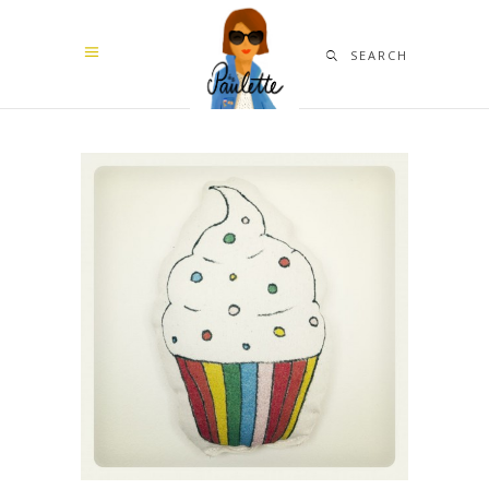
SEARCH