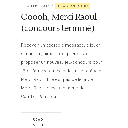
1 JUILLET 2014
JEUX-CONCOURS
Ooooh, Merci Raoul
(concours terminé)
Recevoir un adorable message, cliquer
sur un lien, aimer, accepter et vous
proposer un nouveau jeu-concours pour
fêter l'arrivée du mois de Juillet grâce à
Merci Raoul. Elle est pas belle la vie?
Merci Raoul, c'est la marque de
Camille. Petits ou
READ
MORE