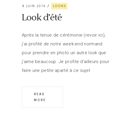
8 JUIN 2016
LOOKS
Look d’été
Après la tenue de cérémonie (revoir ici),
j'ai profité de notre week-end normand
pour prendre en photo un autre look que
j'aime beaucoup. Je profite d'ailleurs pour
faire une petite aparté à ce sujet
READ
MORE