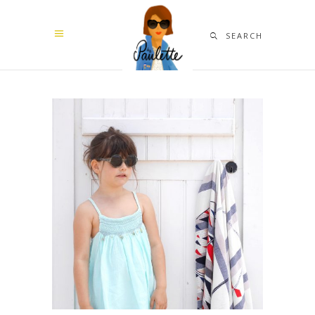
SEARCH