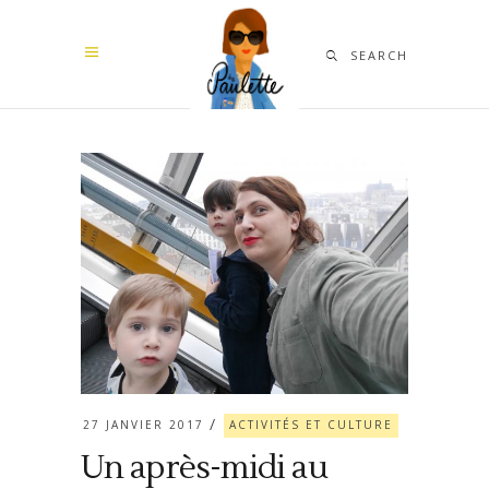
SEARCH
27 JANVIER 2017
ACTIVITÉS ET CULTURE
Un après-midi au