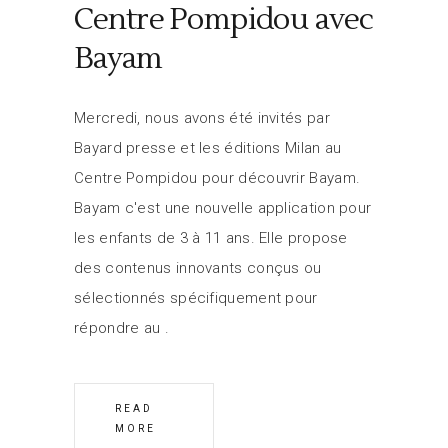
Centre Pompidou avec
Bayam
Mercredi, nous avons été invités par
Bayard presse et les éditions Milan au
Centre Pompidou pour découvrir Bayam.
Bayam c'est une nouvelle application pour
les enfants de 3 à 11 ans. Elle propose
des contenus innovants conçus ou
sélectionnés spécifiquement pour
répondre au
READ
MORE