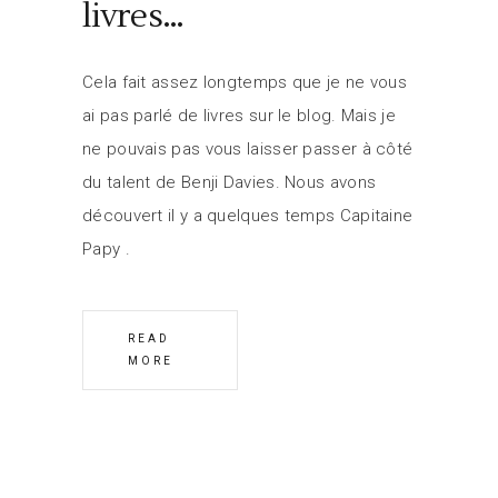
livres…
Cela fait assez longtemps que je ne vous
ai pas parlé de livres sur le blog. Mais je
ne pouvais pas vous laisser passer à côté
du talent de Benji Davies. Nous avons
découvert il y a quelques temps Capitaine
Papy
READ
MORE