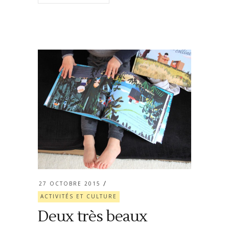
27 OCTOBRE 2015
ACTIVITÉS ET CULTURE
Deux très beaux