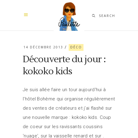
SEARCH
14 DÉCEMBRE 2013
DÉCO
Découverte du jour :
kokoko kids
Je suis allée faire un tour aujourd'hui à
l'hôtel Bohème qui organise régulièrement
des ventes de créateurs et j'ai flashé sur
une nouvelle marque : kokoko kids. Coup
de coeur sur les ravissants coussins
'nuage', sur la vaisselle renard et sur