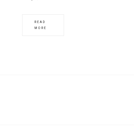
READ
MORE