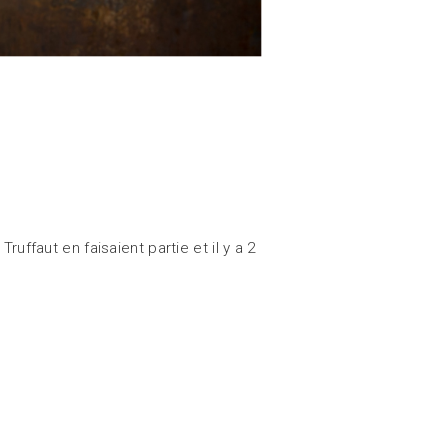
uffaut en faisaient partie et il y a 2