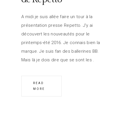
A midi je suis allée faire un tour à la
présentation presse Repetto. J'y ai
découvert les nouveautés pour le
printemps-été 2016. Je connais bien la
marque. Je suis fan des ballerines BB.
Mais là je dois dire que se sont les
READ
MORE