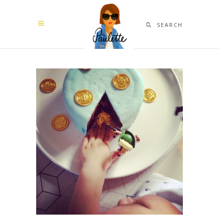
SEARCH