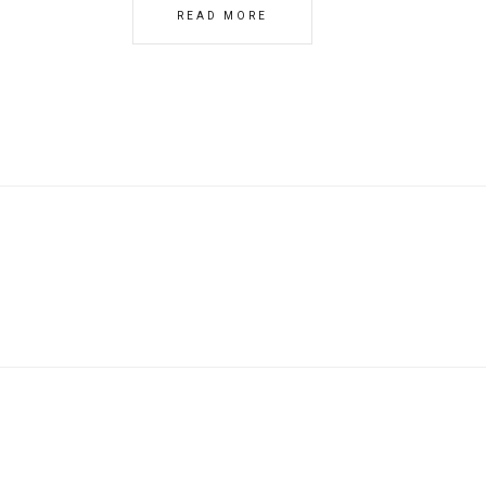
READ MORE