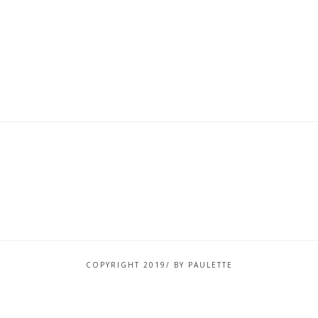
COPYRIGHT 2019/ BY PAULETTE