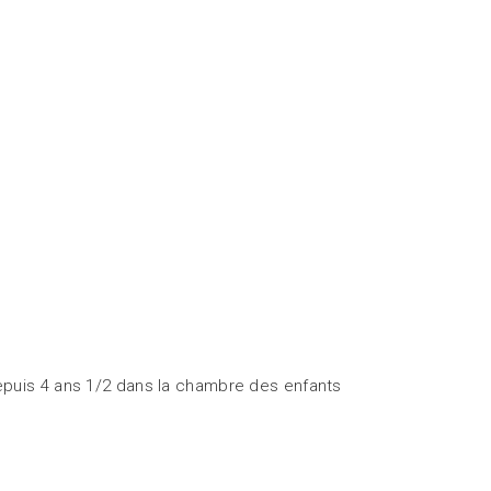
puis 4 ans 1/2 dans la chambre des enfants