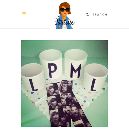
SEARCH