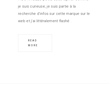
je suis curieuse, je suis partie à la
recherche d'infos sur cette marque sur le
web et j'ai littéralement flashé
READ
MORE