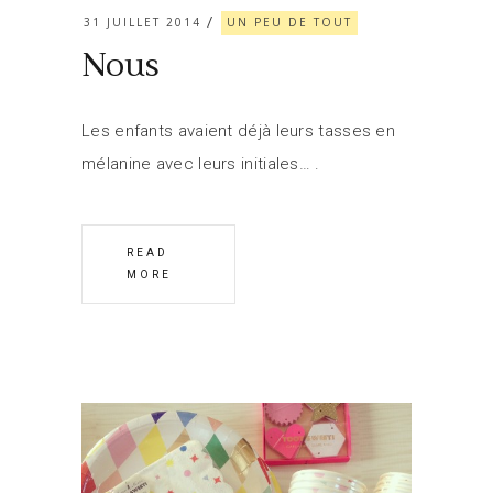
31 JUILLET 2014
UN PEU DE TOUT
Nous
Les enfants avaient déjà leurs tasses en
mélanine avec leurs initiales…
READ
MORE