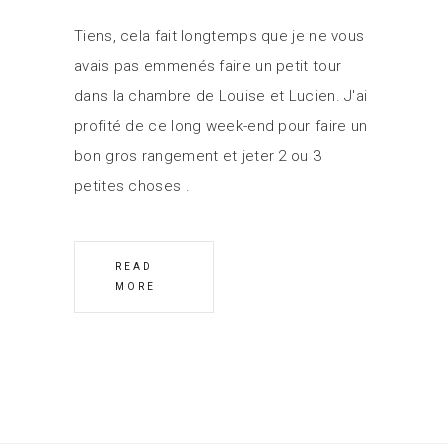
Tiens, cela fait longtemps que je ne vous
avais pas emmenés faire un petit tour
dans la chambre de Louise et Lucien. J'ai
profité de ce long week-end pour faire un
bon gros rangement et jeter 2 ou 3
petites choses
READ
MORE