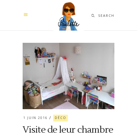
SEARCH
1 JUIN 2016
DÉCO
Visite de leur chambre