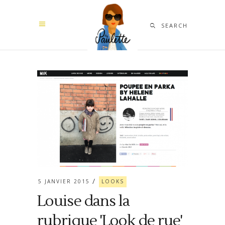
SEARCH
5 JANVIER 2015
LOOKS
Louise dans la
rubrique 'Look de rue'