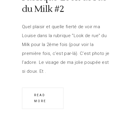
du Milk #2
Quel plaisir et quelle fierté de voir ma
Louise dans la rubrique "Look de rue" du
Milk pour la 2ème fois (pour voir la
première fois, c'est par-là). C'est photo je
l'adore. Le visage de ma jolie poupée est
si doux. Et
READ
MORE