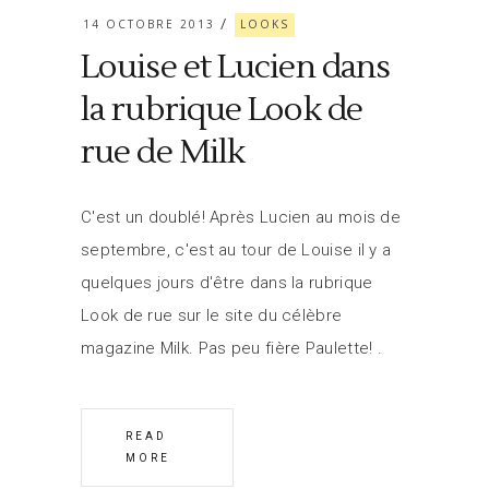
14 OCTOBRE 2013
LOOKS
Louise et Lucien dans
la rubrique Look de
rue de Milk
C'est un doublé! Après Lucien au mois de
septembre, c'est au tour de Louise il y a
quelques jours d'être dans la rubrique
Look de rue sur le site du célèbre
magazine Milk. Pas peu fière Paulette!
READ
MORE