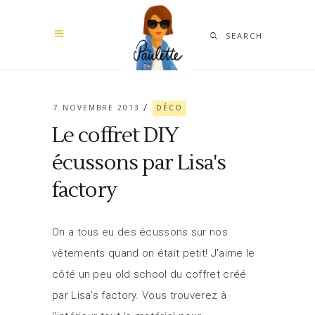
SEARCH
7 NOVEMBRE 2013
DÉCO
Le coffret DIY
écussons par Lisa's
factory
On a tous eu des écussons sur nos
vêtements quand on était petit! J'aime le
côté un peu old school du coffret créé
par Lisa's factory. Vous trouverez à