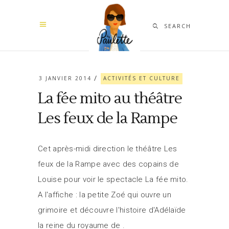
SEARCH
3 JANVIER 2014
ACTIVITÉS ET CULTURE
La fée mito au théâtre
Les feux de la Rampe
Cet après-midi direction le théâtre Les
feux de la Rampe avec des copains de
Louise pour voir le spectacle La fée mito.
A l'affiche : la petite Zoé qui ouvre un
grimoire et découvre l'histoire d'Adélaïde
la reine du royaume de