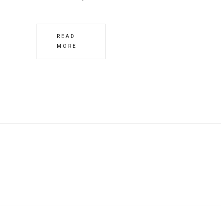
READ
MORE