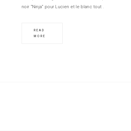
noir "Ninja" pour Lucien et le blanc tout
READ
MORE