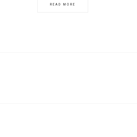
READ MORE