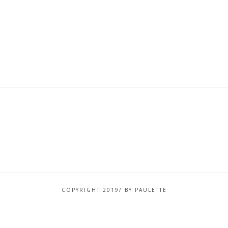
COPYRIGHT 2019/ BY PAULETTE