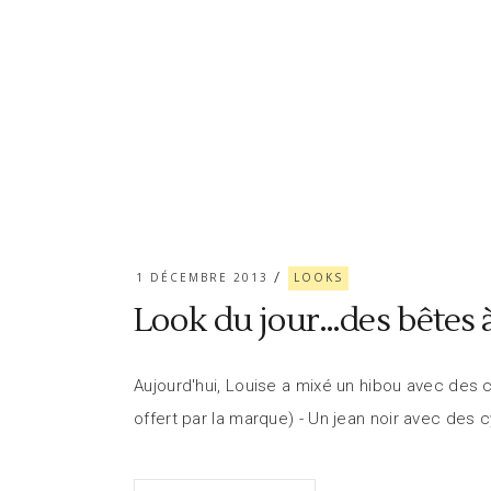
1 DÉCEMBRE 2013
LOOKS
Look du jour…des bêtes 
Aujourd'hui, Louise a mixé un hibou avec des c
offert par la marque) - Un jean noir avec de