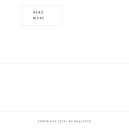
READ
MORE
COPYRIGHT 2019/ BY PAULETTE