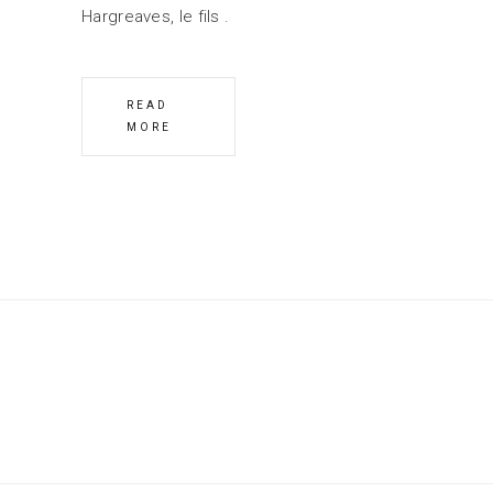
Hargreaves, le fils
READ
MORE