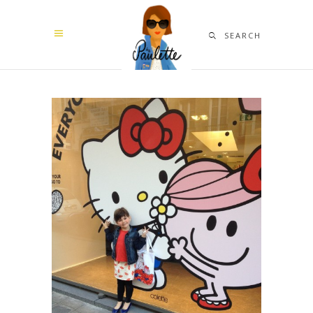
SEARCH