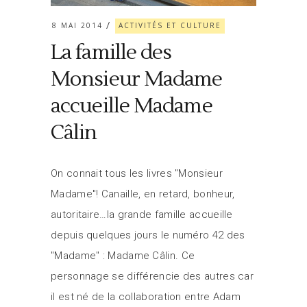
8 MAI 2014
ACTIVITÉS ET CULTURE
La famille des
Monsieur Madame
accueille Madame
Câlin
On connait tous les livres "Monsieur
Madame"! Canaille, en retard, bonheur,
autoritaire…la grande famille accueille
depuis quelques jours le numéro 42 des
"Madame" : Madame Câlin. Ce
personnage se différencie des autres car
il est né de la collaboration entre Adam