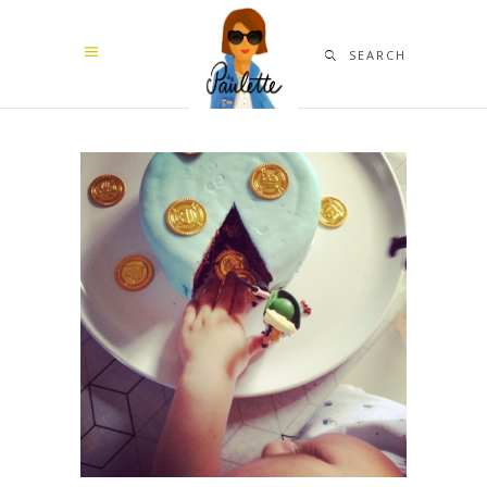
SEARCH