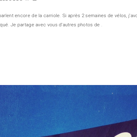
parlent encore de la carriole. Si après 2 semaines de vélos, j'a
manqué. Je partage avec vous d'autres photos de