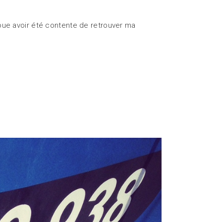
voue avoir été contente de retrouver ma