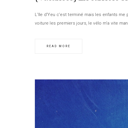
L'Ile d'Yeu c'est terminé mais les enfants me 
voiture les premiers jours, le vélo m'a vite 
READ MORE