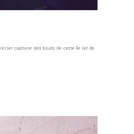
récier capturer des bouts de cette île (et de