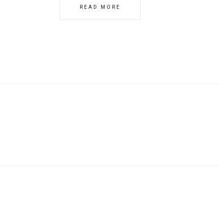
READ MORE