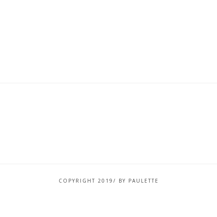
COPYRIGHT 2019/ BY PAULETTE