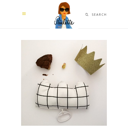
SEARCH