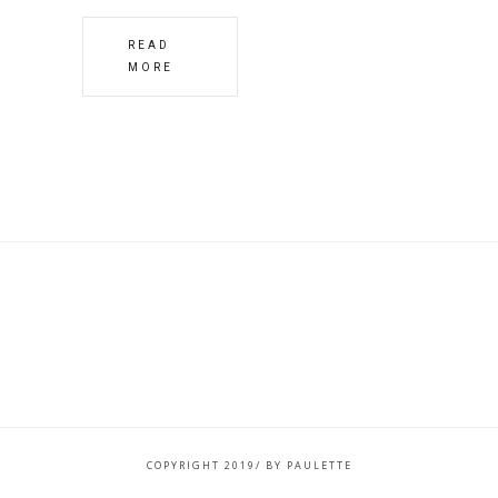
READ
MORE
COPYRIGHT 2019/ BY PAULETTE