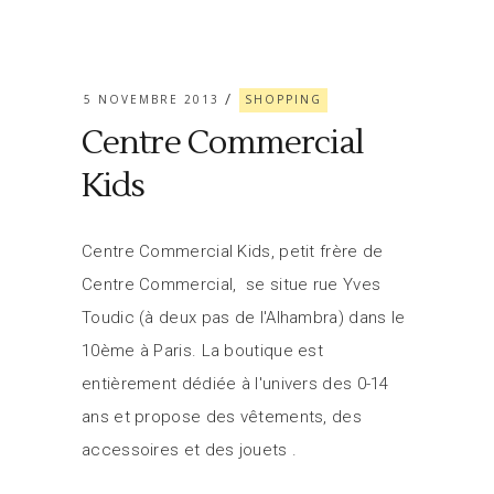
5 NOVEMBRE 2013
SHOPPING
Centre Commercial
Kids
Centre Commercial Kids, petit frère de
Centre Commercial, se situe rue Yves
Toudic (à deux pas de l'Alhambra) dans le
10ème à Paris. La boutique est
entièrement dédiée à l'univers des 0-14
ans et propose des vêtements, des
accessoires et des jouets