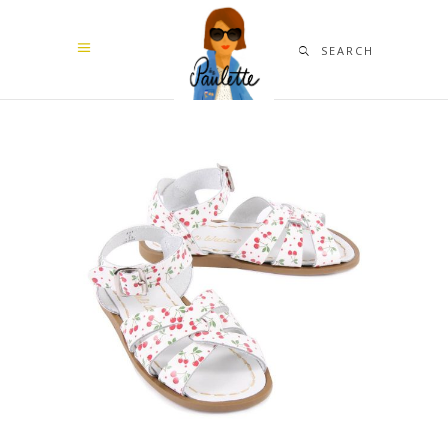
SEARCH