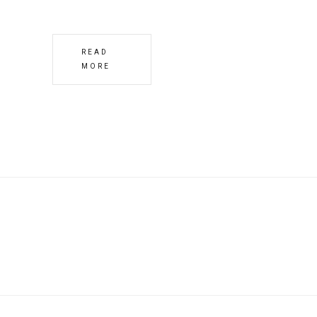
READ
MORE