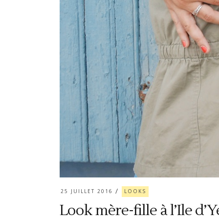
25 JUILLET 2016
LOOKS
Look mère-fille à l’Ile d’