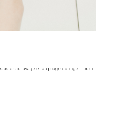
ssister au lavage et au pliage du linge. Louise