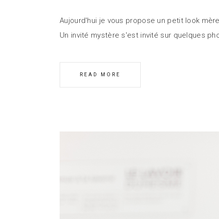
Aujourd'hui je vous propose un petit look mère
Un invité mystère s'est invité sur quelques p
READ MORE