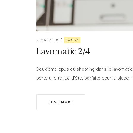
2 MAI 2016
LOOKS
Lavomatic 2/4
Deuxième opus du shooting dans le lavomatic! C
porte une tenue d'été, parfaite pour la plage 
READ MORE