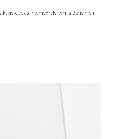
es kakis et des intemporels tennis Bensimon.