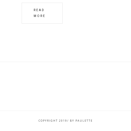
READ
MORE
COPYRIGHT 2019/ BY PAULETTE