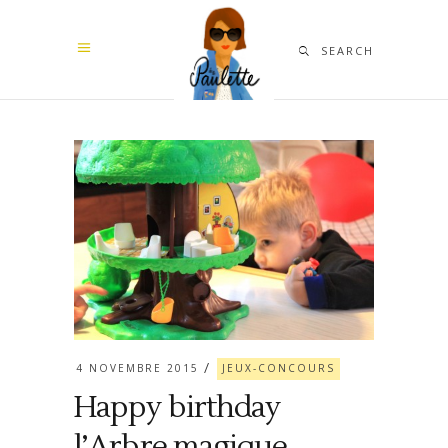
SEARCH
4 NOVEMBRE 2015
JEUX-CONCOURS
Happy birthday
l’Arbre magique