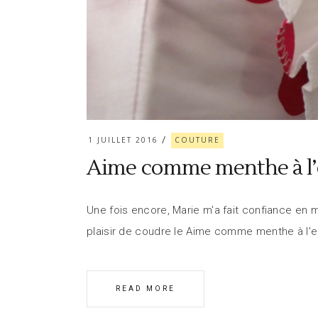
1 JUILLET 2016
COUTURE
Aime comme menthe à l
Une fois encore, Marie m'a fait confiance en 
plaisir de coudre le Aime comme menthe à l'e
READ MORE