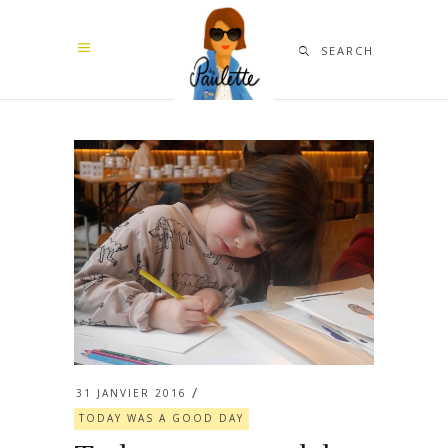
SEARCH
31 JANVIER 2016
TODAY WAS A GOOD DAY