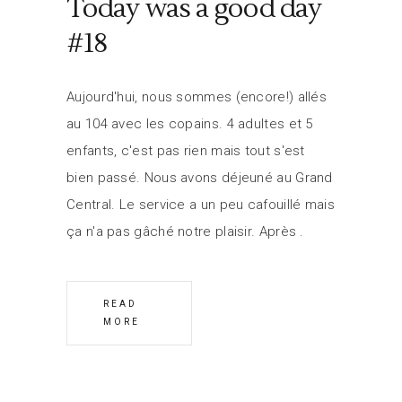
Today was a good day
#18
Aujourd'hui, nous sommes (encore!) allés
au 104 avec les copains. 4 adultes et 5
enfants, c'est pas rien mais tout s'est
bien passé. Nous avons déjeuné au Grand
Central. Le service a un peu cafouillé mais
ça n'a pas gâché notre plaisir. Après
READ
MORE