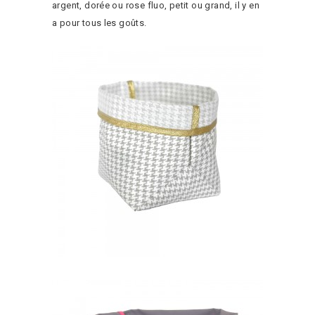
argent, dorée ou rose fluo, petit ou grand, il y en
a pour tous les goûts.