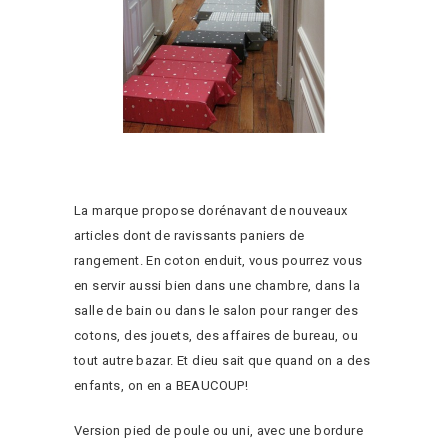
La marque propose dorénavant de nouveaux
articles dont de ravissants paniers de
rangement. En coton enduit, vous pourrez vous
en servir aussi bien dans une chambre, dans la
salle de bain ou dans le salon pour ranger des
cotons, des jouets, des affaires de bureau, ou
tout autre bazar. Et dieu sait que quand on a des
enfants, on en a BEAUCOUP!
Version pied de poule ou uni, avec une bordure