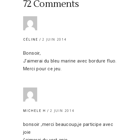
72 Comments
2 JUIN 2014
CÉLINE
Bonsoir,
J’aimerai du bleu marine avec bordure fluo.
Merci pour ce jeu.
2 JUIN 2014
MICHELE H
bonsoir ,merci beaucoup,je participe avec
joie