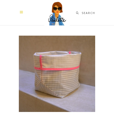
SEARCH