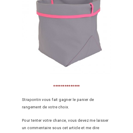
**************
Strapontin vous fait gagner le panier de
rangement de votre choix.
Pour tenter votre chance, vous devez me laisser
un commentaire sous cet article et me dire