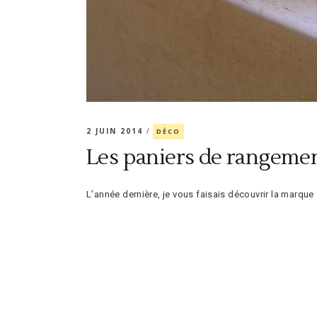
2 JUIN 2014
DÉCO
Les paniers de rangeme
L’année dernière, je vous faisais découvrir la marque