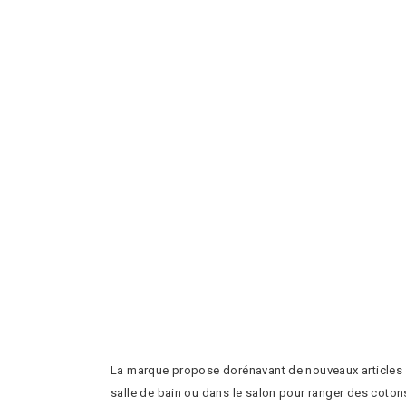
La marque propose dorénavant de nouveaux articles d
salle de bain ou dans le salon pour ranger des coton