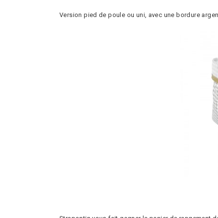
Version pied de poule ou uni, avec une bordure argent,