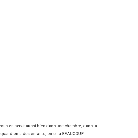
ous en servir aussi bien dans une chambre, dans la
que quand on a des enfants, on en a BEAUCOUP!