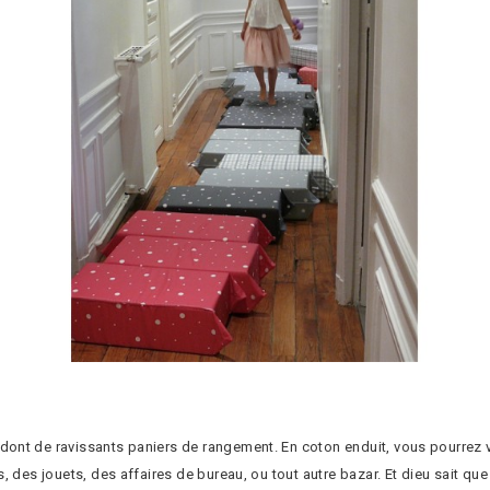
ont de ravissants paniers de rangement. En coton enduit, vous pourrez v
s, des jouets, des affaires de bureau, ou tout autre bazar. Et dieu sait 