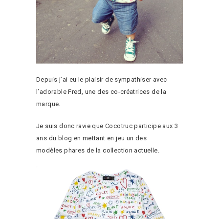
Depuis j’ai eu le plaisir de sympathiser avec
l’adorable Fred, une des co-créatrices de la
marque.
Je suis donc ravie que Cocotruc participe aux 3
ans du blog en mettant en jeu un des
modèles phares de la collection actuelle.