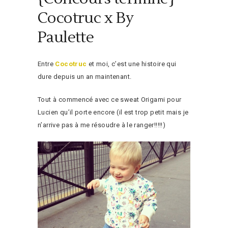
Cocotruc x By
Paulette
Entre
Cocotruc
et moi, c’est une histoire qui
dure depuis un an maintenant.
Tout à commencé avec ce sweat Origami pour
Lucien qu’il porte encore (il est trop petit mais je
n’arrive pas à me résoudre à le ranger!!!!!)