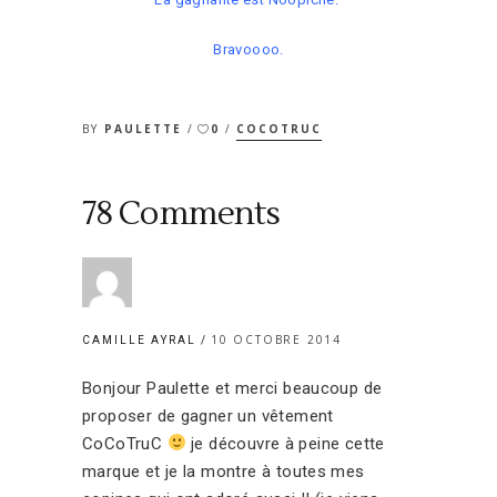
Bravoooo.
BY
PAULETTE
0
COCOTRUC
78 Comments
10 OCTOBRE 2014
CAMILLE AYRAL
Bonjour Paulette et merci beaucoup de
proposer de gagner un vêtement
CoCoTruC
je découvre à peine cette
marque et je la montre à toutes mes