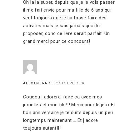
Oh la la super, depuis que je le vois passer
il me fait envie pour ma fille de 6 ans qui
veut toujours que je lui fasse faire des
activités mais je sais jamais quoi lui
proposer, donc ce livre serait parfait. Un
grand merci pour ce concours!
5 OCTOBRE 2016
ALEXANDRA
Coucou j adorerai faire ca avec mes
jumelles et mon fils!!! Merci pour le jeux Et
bon anniversaire je te suits depuis un peu
longtemps maintenant … Et j adore
toujours autant!!!