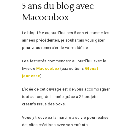
5 ans du blog avec
Macocobox
Le blog fête aujourd’hui ses 5 ans et comme les
années précédentes, je souhaitais vous gâter
pour vous remercier de votre fidélité.
Les festivités commencent aujourd’hui avec le
livre de
Macocobox
(aux éditions
Glénat
jeunesse
).
L’idée de cet ouvrage est de vous accompagner
tout au long de l’année grâce à 24 projets
créatifs issus des boxs.
Vous y trouverez la marche à suivre pour réaliser
de jolies créations avec vos enfants.