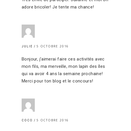
adore bricoler! Je tente ma chance!
5 OCTOBRE 2016
JULIE
Bonjour, j’aimerai faire ces activités avec
mon fils, ma merveille, mon lapin des îles
qui va avoir 4 ans la semaine prochaine!
Merci pour ton blog et le concours!
5 OCTOBRE 2016
COCO