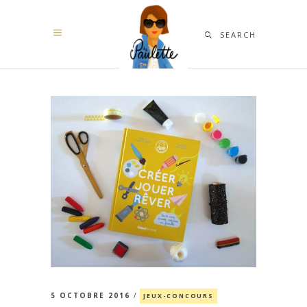
SEARCH
5 OCTOBRE 2016
JEUX-CONCOURS