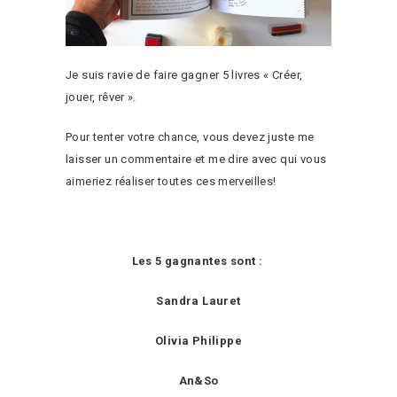
Je suis ravie de faire gagner 5 livres « Créer,
jouer, rêver ».
Pour tenter votre chance, vous devez juste me
laisser un commentaire et me dire avec qui vous
aimeriez réaliser toutes ces merveilles!
Les 5 gagnantes sont :
Sandra Lauret
Olivia Philippe
An&So