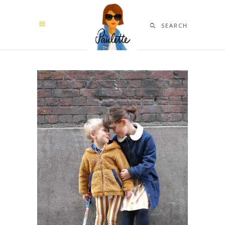
SEARCH