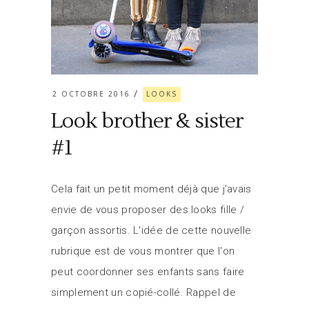
2 OCTOBRE 2016
LOOKS
Look brother & sister
#1
Cela fait un petit moment déjà que j'avais
envie de vous proposer des looks fille /
garçon assortis. L'idée de cette nouvelle
rubrique est de vous montrer que l'on
peut coordonner ses enfants sans faire
simplement un copié-collé. Rappel de