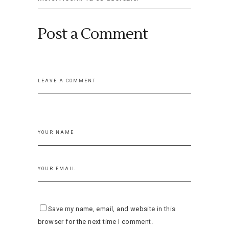
Post a Comment
Save my name, email, and website in this
browser for the next time I comment.