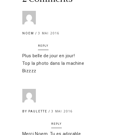
3 MAI 2016
NOEM
REPLY
Plus belle de jour en jour!
Top la photo dans la machine
Bizzzz
3 MAI 2016
BY PAULETTE
REPLY
Merci Noem. Tu es adorable.