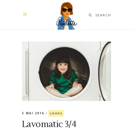
SEARCH
3 MAI 2016
LOOKS
Lavomatic 3/4