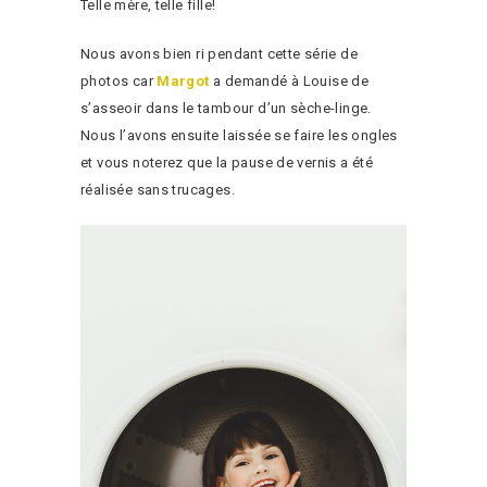
Telle mère, telle fille!
Nous avons bien ri pendant cette série de
photos car
Margot
a demandé à Louise de
s’asseoir dans le tambour d’un sèche-linge.
Nous l’avons ensuite laissée se faire les ongles
et vous noterez que la pause de vernis a été
réalisée sans trucages.