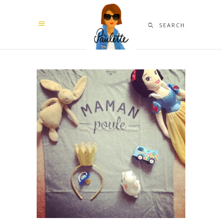
SEARCH