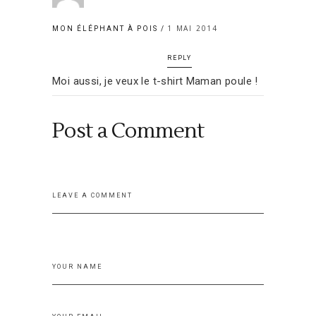
1 MAI 2014
MON ÉLÉPHANT À POIS
REPLY
Moi aussi, je veux le t-shirt Maman poule !
Post a Comment