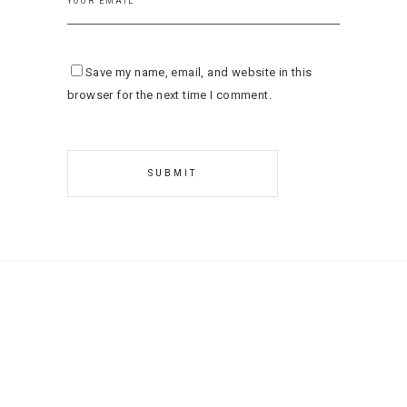
Save my name, email, and website in this
browser for the next time I comment.